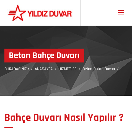
Gezint
Beton Bahçe Duvarı
BURADASINIZ :
ANASAYFA
HİZMETLER
Beton Bahçe Duvarı
Bahçe Duvarı Nasıl Yapılır ?