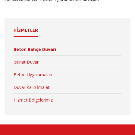
HİZMETLER
Beton Bahçe Duvarı
İstinat Duvarı
Beton Uygulamaları
Duvar Kalıp İmalatı
Hizmet Bölgelerimiz