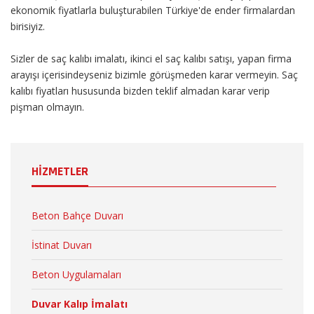
ekonomik fiyatlarla buluşturabilen Türkiye'de ender firmalardan
birisiyiz.
Sizler de saç kalıbı imalatı, ikinci el saç kalıbı satışı, yapan firma
arayışı içerisindeyseniz bizimle görüşmeden karar vermeyin. Saç
kalıbı fiyatları hususunda bizden teklif almadan karar verip
pişman olmayın.
HİZMETLER
Beton Bahçe Duvarı
İstinat Duvarı
Beton Uygulamaları
Duvar Kalıp İmalatı